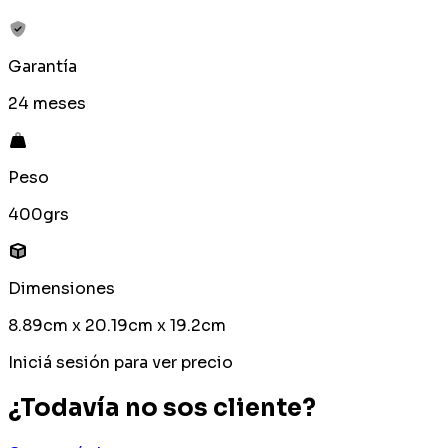
Garantía
24 meses
Peso
400grs
Dimensiones
8.89cm x 20.19cm x 19.2cm
Iniciá sesión para ver precio
¿Todavía no sos cliente?