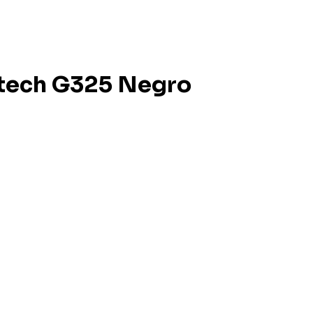
itech G325 Negro