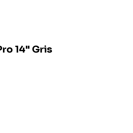
ro 14" Gris