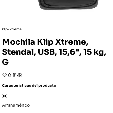
klip-xtreme
Mochila Klip Xtreme,
Stendal, USB, 15,6", 15 kg,
G
Características del producto
Alfanumérico