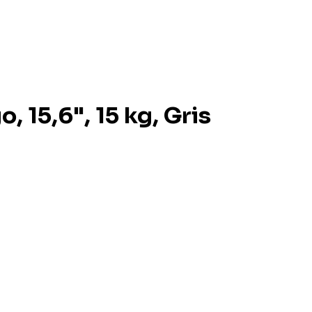
, 15,6", 15 kg, Gris