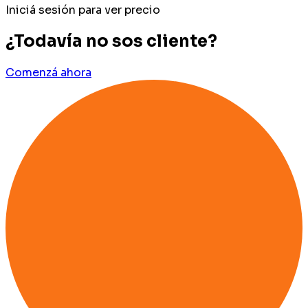
Iniciá sesión para ver precio
¿Todavía no sos cliente?
Comenzá ahora