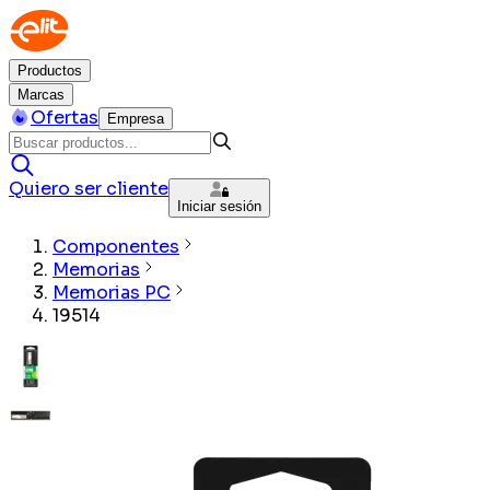
Productos
Marcas
Ofertas
Empresa
Quiero ser cliente
Iniciar sesión
Componentes
Memorias
Memorias PC
19514