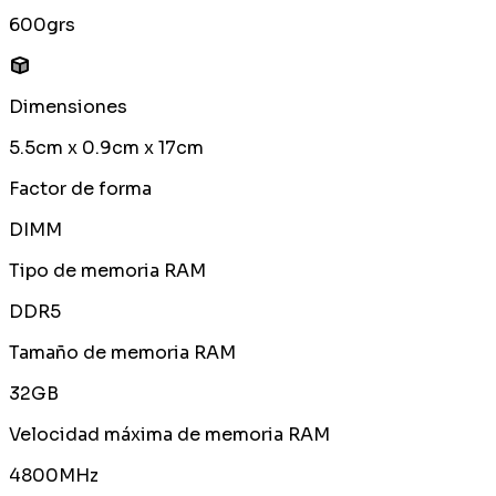
600grs
Dimensiones
5.5cm x 0.9cm x 17cm
Factor de forma
DIMM
Tipo de memoria RAM
DDR5
Tamaño de memoria RAM
32GB
Velocidad máxima de memoria RAM
4800MHz