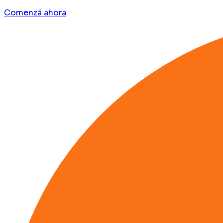
Comenzá ahora