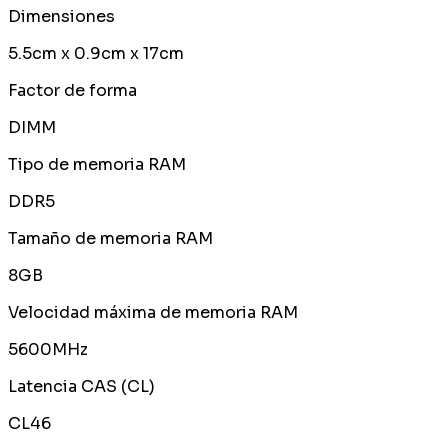
Dimensiones
5.5cm x 0.9cm x 17cm
Factor de forma
DIMM
Tipo de memoria RAM
DDR5
Tamaño de memoria RAM
8GB
Velocidad máxima de memoria RAM
5600MHz
Latencia CAS (CL)
CL46