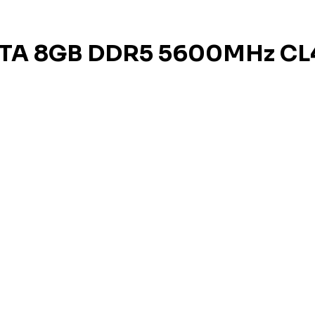
A 8GB DDR5 5600MHz CL4