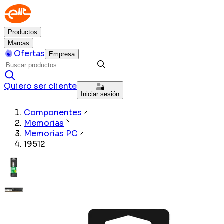
Productos
Marcas
Ofertas
Empresa
Quiero ser cliente
Iniciar sesión
Componentes
Memorias
Memorias PC
19512