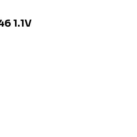
6 1.1V