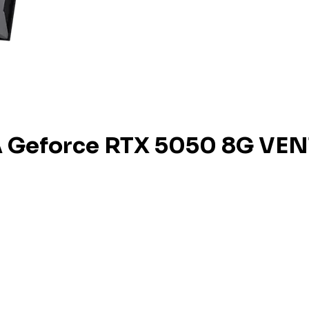
A Geforce RTX 5050 8G VE