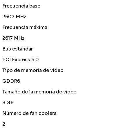
Frecuencia base
2602 MHz
Frecuencia máxima
2617 MHz
Bus estándar
PCI Express 5.0
Tipo de memoria de video
GDDR6
Tamaño de la memoria de video
8 GB
Número de fan coolers
2