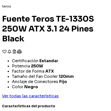
teros
Fuente Teros TE-1330S
250W ATX 3.1 24 Pines
Black
Certificación
Estandar
Potencia
250W
Factor de Forma
ATX
Tamaño del Fan Cooler
120mm
Anclaje de Conectores
Fijo
Color
Negro
Ver todas las características
Características del producto