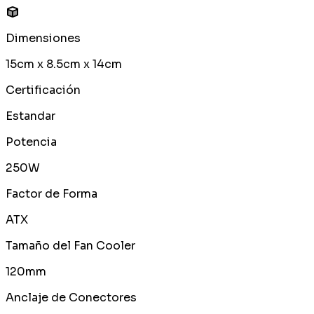
Dimensiones
15cm x 8.5cm x 14cm
Certificación
Estandar
Potencia
250W
Factor de Forma
ATX
Tamaño del Fan Cooler
120mm
Anclaje de Conectores