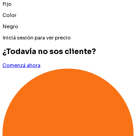
Fijo
Color
Negro
Iniciá sesión para ver precio
¿Todavía no sos cliente?
Comenzá ahora