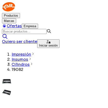
Productos
Marcas
Ofertas
Empresa
Quiero ser cliente
Iniciar sesión
Impresión
Insumos
Cilindros
19082