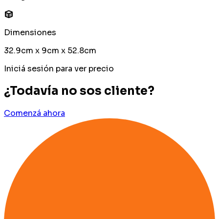
Dimensiones
32.9cm x 9cm x 52.8cm
Iniciá sesión para ver precio
¿Todavía no sos cliente?
Comenzá ahora