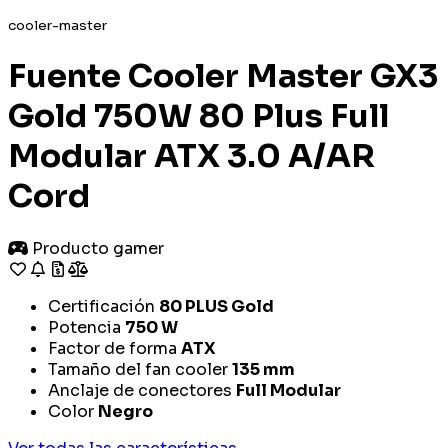
cooler-master
Fuente Cooler Master GX3
Gold 750W 80 Plus Full
Modular ATX 3.0 A/AR
Cord
Producto gamer
Certificación
80 PLUS Gold
Potencia
750 W
Factor de forma
ATX
Tamaño del fan cooler
135 mm
Anclaje de conectores
Full Modular
Color
Negro