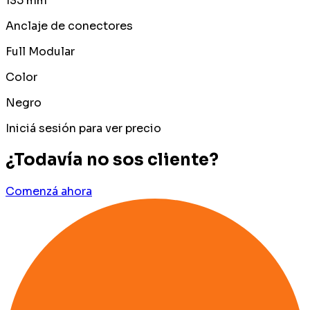
135 mm
Anclaje de conectores
Full Modular
Color
Negro
Iniciá sesión para ver precio
¿Todavía no sos cliente?
Comenzá ahora