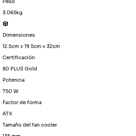
Peso
3.065kg
Dimensiones
12.5cm x 19.5cm x 32cm
Certificación
80 PLUS Gold
Potencia
750 W
Factor de forma
ATX
Tamaño del fan cooler