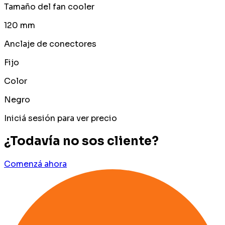
Tamaño del fan cooler
120 mm
Anclaje de conectores
Fijo
Color
Negro
Iniciá sesión para ver precio
¿Todavía no sos cliente?
Comenzá ahora