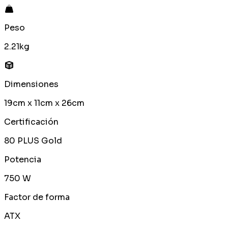
Peso
2.21kg
Dimensiones
19cm x 11cm x 26cm
Certificación
80 PLUS Gold
Potencia
750 W
Factor de forma
ATX