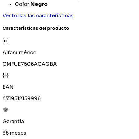
Color
Negro
Ver todas las características
Características del producto
Alfanumérico
CMFUE7506ACAGBA
EAN
4719512159996
Garantía
36 meses