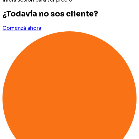
¿Todavía no sos cliente?
Comenzá ahora