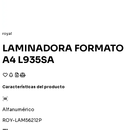
royal
LAMINADORA FORMATO
A4 L935SA
Características del producto
Alfanumérico
ROY-LAM56212P