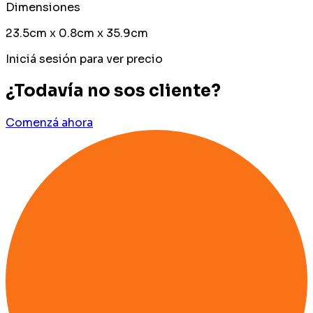
Dimensiones
23.5cm x 0.8cm x 35.9cm
Iniciá sesión para ver precio
¿Todavía no sos cliente?
Comenzá ahora