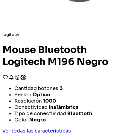
logitech
Mouse Bluetooth
Logitech M196 Negro
Cantidad botones
3
Sensor
Óptico
Resolución
1000
Conectividad
Inalámbrica
Tipo de conectividad
Bluettoth
Color
Negro
Ver todas las características