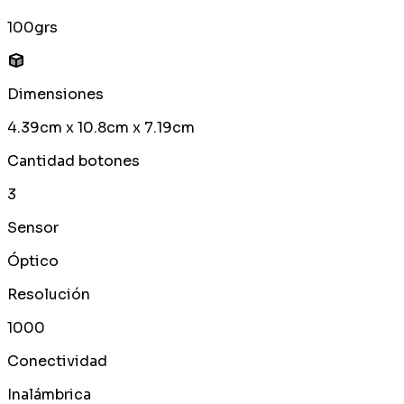
100grs
Dimensiones
4.39cm x 10.8cm x 7.19cm
Cantidad botones
3
Sensor
Óptico
Resolución
1000
Conectividad
Inalámbrica