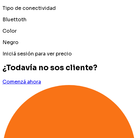
Tipo de conectividad
Bluettoth
Color
Negro
Iniciá sesión para ver precio
¿Todavía no sos cliente?
Comenzá ahora