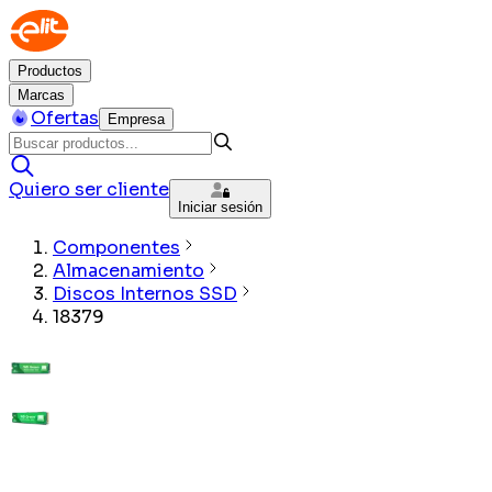
Productos
Marcas
Ofertas
Empresa
Quiero ser cliente
Iniciar sesión
Componentes
Almacenamiento
Discos Internos SSD
18379