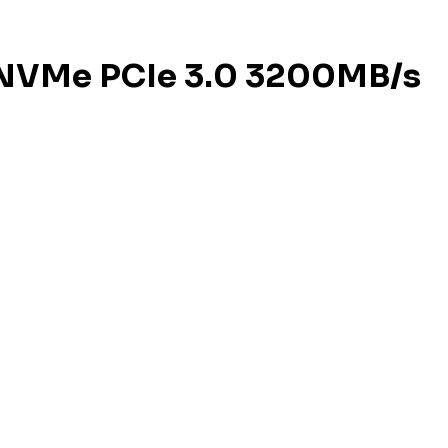
 NVMe PCIe 3.0 3200MB/s