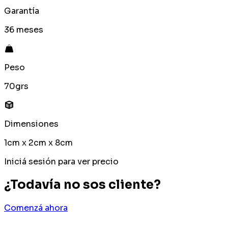
Garantía
36 meses
Peso
70grs
Dimensiones
1cm x 2cm x 8cm
Iniciá sesión para ver precio
¿Todavía no sos cliente?
Comenzá ahora