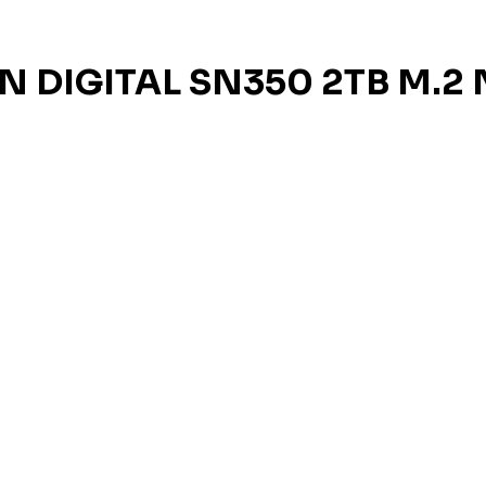
RN DIGITAL SN350 2TB M.2