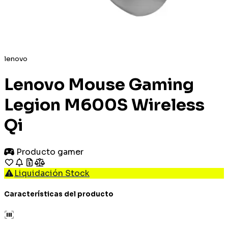
lenovo
Lenovo Mouse Gaming
Legion M600S Wireless
Qi
Producto gamer
Liquidación Stock
Características del producto