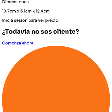
Dimensiones
19.7cm x 5.1cm x 12.4cm
Iniciá sesión para ver precio
¿Todavía no sos cliente?
Comenzá ahora