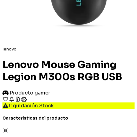
lenovo
Lenovo Mouse Gaming
Legion M300s RGB USB
Producto gamer
Liquidación Stock
Características del producto