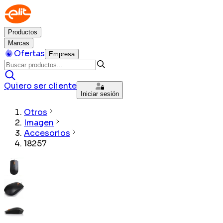
Productos
Marcas
Ofertas
Empresa
Quiero ser cliente
Iniciar sesión
Otros
Imagen
Accesorios
18257