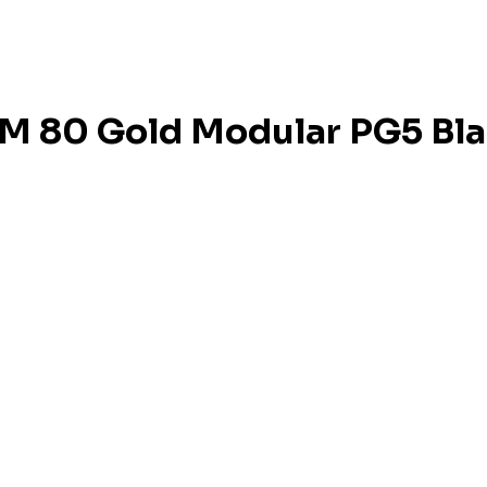
 80 Gold Modular PG5 Bl