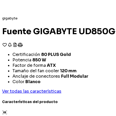
gigabyte
Fuente GIGABYTE UD850GM
Certificación
80 PLUS Gold
Potencia
850 W
Factor de forma
ATX
Tamaño del fan cooler
120 mm
Anclaje de conectores
Full Modular
Color
Blanco
Ver todas las características
Características del producto