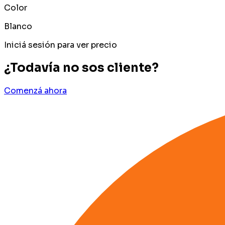
Color
Blanco
Iniciá sesión para ver precio
¿Todavía no sos cliente?
Comenzá ahora