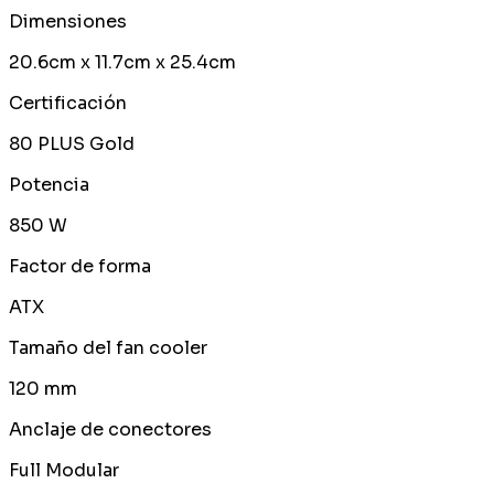
Dimensiones
20.6cm x 11.7cm x 25.4cm
Certificación
80 PLUS Gold
Potencia
850 W
Factor de forma
ATX
Tamaño del fan cooler
120 mm
Anclaje de conectores
Full Modular