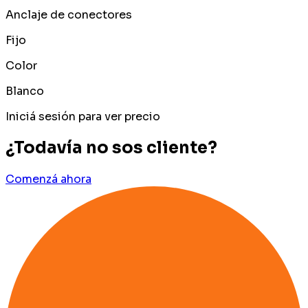
Anclaje de conectores
Fijo
Color
Blanco
Iniciá sesión para ver precio
¿Todavía no sos cliente?
Comenzá ahora