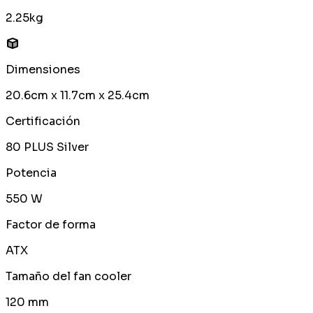
2.25kg
Dimensiones
20.6cm x 11.7cm x 25.4cm
Certificación
80 PLUS Silver
Potencia
550 W
Factor de forma
ATX
Tamaño del fan cooler
120 mm