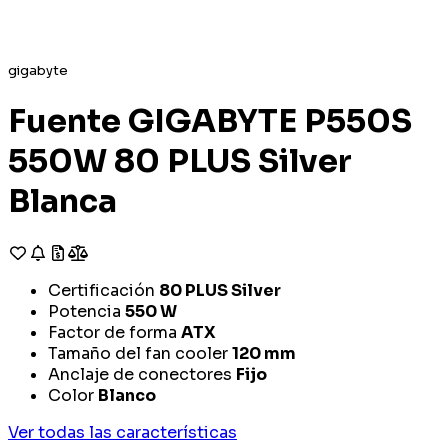
gigabyte
Fuente GIGABYTE P550S
550W 80 PLUS Silver
Blanca
Certificación
80 PLUS Silver
Potencia
550 W
Factor de forma
ATX
Tamaño del fan cooler
120 mm
Anclaje de conectores
Fijo
Color
Blanco
Ver todas las características