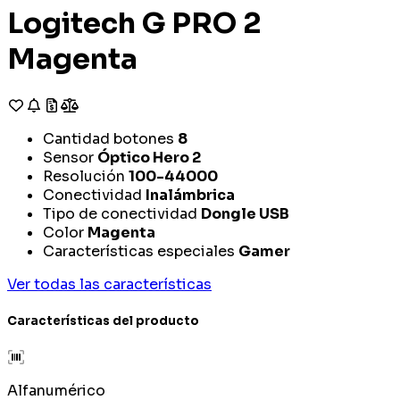
Logitech G PRO 2
Magenta
Cantidad botones
8
Sensor
Óptico Hero 2
Resolución
100-44000
Conectividad
Inalámbrica
Tipo de conectividad
Dongle USB
Color
Magenta
Características especiales
Gamer
Ver todas las características
Características del producto
Alfanumérico