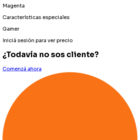
Magenta
Características especiales
Gamer
Iniciá sesión para ver precio
¿Todavía no sos cliente?
Comenzá ahora