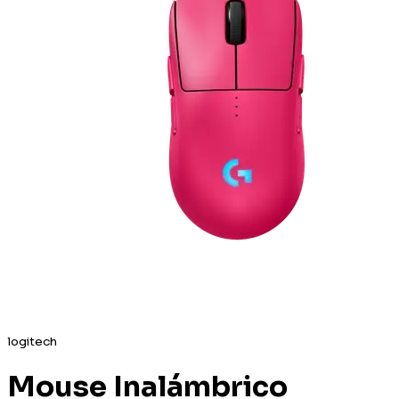
logitech
Mouse Inalámbrico