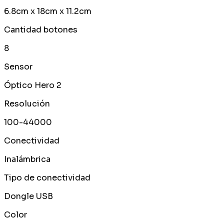
6.8cm x 18cm x 11.2cm
Cantidad botones
8
Sensor
Óptico Hero 2
Resolución
100-44000
Conectividad
Inalámbrica
Tipo de conectividad
Dongle USB
Color