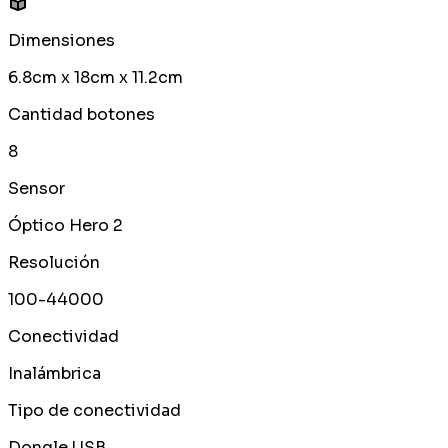
Dimensiones
6.8cm x 18cm x 11.2cm
Cantidad botones
8
Sensor
Óptico Hero 2
Resolución
100-44000
Conectividad
Inalámbrica
Tipo de conectividad
Dongle USB