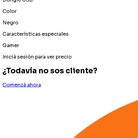
Color
Negro
Características especiales
Gamer
Iniciá sesión para ver precio
¿Todavía no sos cliente?
Comenzá ahora