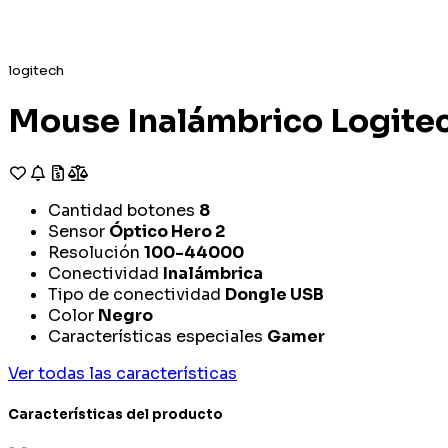
logitech
Mouse Inalámbrico Logite
Cantidad botones
8
Sensor
Óptico Hero 2
Resolución
100-44000
Conectividad
Inalámbrica
Tipo de conectividad
Dongle USB
Color
Negro
Características especiales
Gamer
Ver todas las características
Características del producto