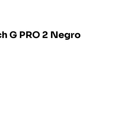
ch G PRO 2 Negro