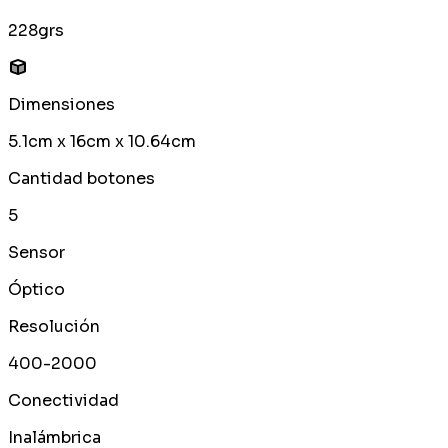
228grs
Dimensiones
5.1cm x 16cm x 10.64cm
Cantidad botones
5
Sensor
Óptico
Resolución
400-2000
Conectividad
Inalámbrica