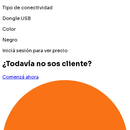
Tipo de conectividad
Dongle USB
Color
Negro
Iniciá sesión para ver precio
¿Todavía no sos cliente?
Comenzá ahora