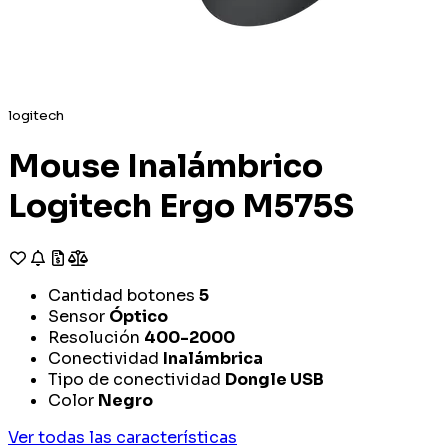
logitech
Mouse Inalámbrico
Logitech Ergo M575S
Cantidad botones
5
Sensor
Óptico
Resolución
400-2000
Conectividad
Inalámbrica
Tipo de conectividad
Dongle USB
Color
Negro
Ver todas las características