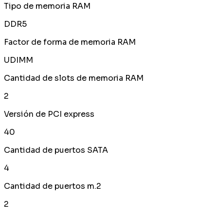
Tipo de memoria RAM
DDR5
Factor de forma de memoria RAM
UDIMM
Cantidad de slots de memoria RAM
2
Versión de PCI express
40
Cantidad de puertos SATA
4
Cantidad de puertos m.2
2