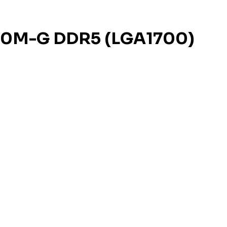
60M-G DDR5 (LGA1700)