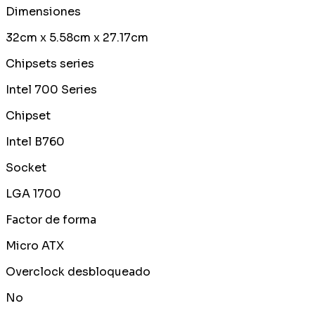
Dimensiones
32cm x 5.58cm x 27.17cm
Chipsets series
Intel 700 Series
Chipset
Intel B760
Socket
LGA 1700
Factor de forma
Micro ATX
Overclock desbloqueado
No