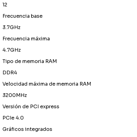
12
Frecuencia base
3.7GHz
Frecuencia máxima
4.7GHz
Tipo de memoria RAM
DDR4
Velocidad máxima de memoria RAM
3200MHz
Versión de PCI express
PCIe 4.0
Gráficos integrados