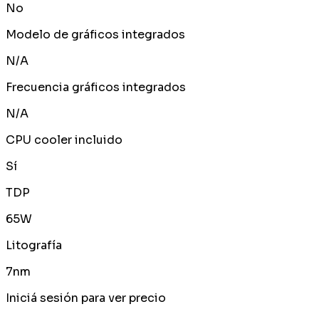
No
Modelo de gráficos integrados
N/A
Frecuencia gráficos integrados
N/A
CPU cooler incluido
Sí
TDP
65W
Litografía
7nm
Iniciá sesión para ver precio