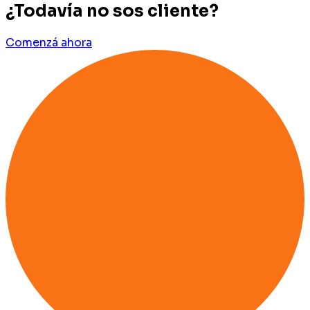
¿Todavía no sos cliente?
Comenzá ahora