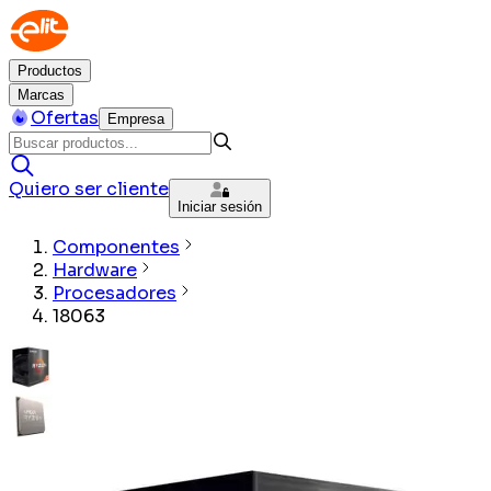
Productos
Marcas
Ofertas
Empresa
Quiero ser cliente
Iniciar sesión
Componentes
Hardware
Procesadores
18063