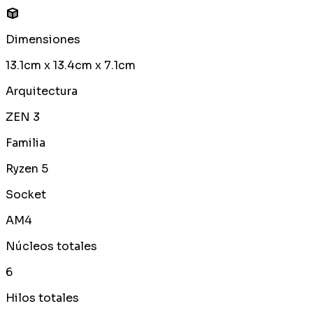
Dimensiones
13.1cm x 13.4cm x 7.1cm
Arquitectura
ZEN 3
Familia
Ryzen 5
Socket
AM4
Núcleos totales
6
Hilos totales