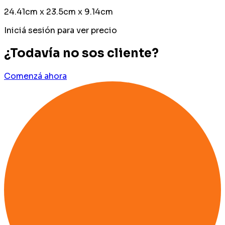
24.41cm x 23.5cm x 9.14cm
Iniciá sesión para ver precio
¿Todavía no sos cliente?
Comenzá ahora