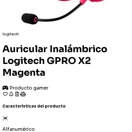
logitech
Auricular Inalámbrico
Logitech GPRO X2
Magenta
Producto gamer
Características del producto
Alfanumérico