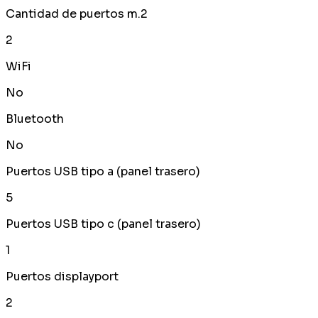
Cantidad de puertos m.2
2
WiFi
No
Bluetooth
No
Puertos USB tipo a (panel trasero)
5
Puertos USB tipo c (panel trasero)
1
Puertos displayport
2