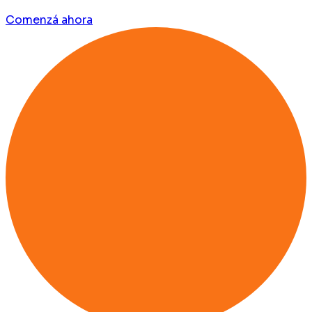
Comenzá ahora