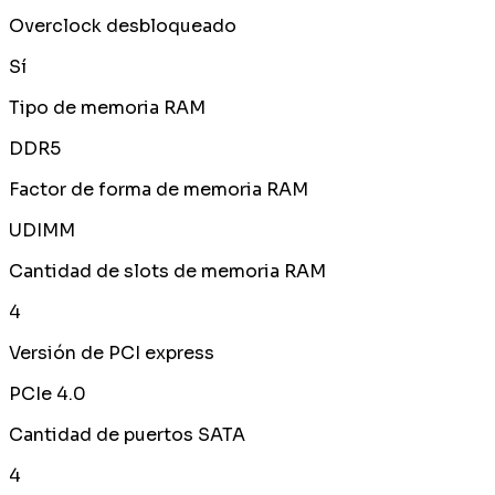
Overclock desbloqueado
Sí
Tipo de memoria RAM
DDR5
Factor de forma de memoria RAM
UDIMM
Cantidad de slots de memoria RAM
4
Versión de PCI express
PCIe 4.0
Cantidad de puertos SATA
4