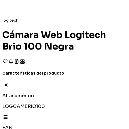
logitech
Cámara Web Logitech
Brio 100 Negra
Características del producto
Alfanumérico
LOGCAMBRIO100
EAN