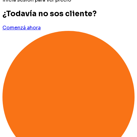
¿Todavía no sos cliente?
Comenzá ahora