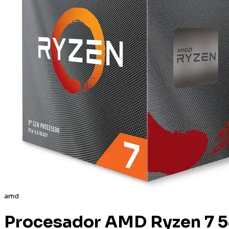
amd
Procesador AMD Ryzen 7 