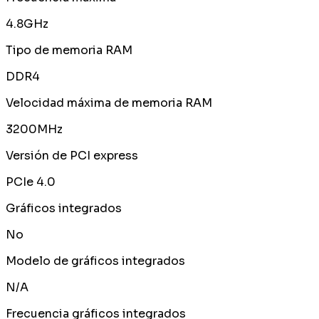
4.8GHz
Tipo de memoria RAM
DDR4
Velocidad máxima de memoria RAM
3200MHz
Versión de PCI express
PCIe 4.0
Gráficos integrados
No
Modelo de gráficos integrados
N/A
Frecuencia gráficos integrados