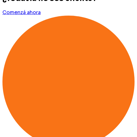
Comenzá ahora