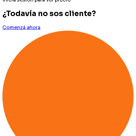
¿Todavía no sos cliente?
Comenzá ahora