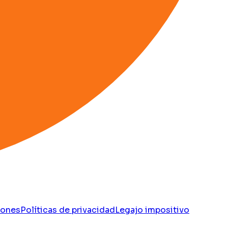
iones
Políticas de privacidad
Legajo impositivo