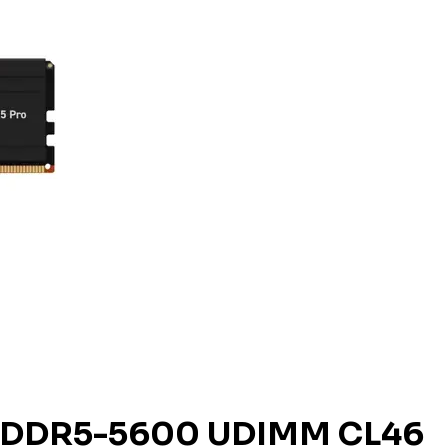
GB DDR5-5600 UDIMM CL46