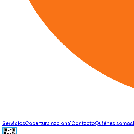
Servicios
Cobertura nacional
Contacto
Quiénes somos