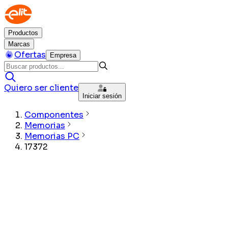
Productos
Marcas
Ofertas
Empresa
Quiero ser cliente
Iniciar sesión
Componentes
Memorias
Memorias PC
17372