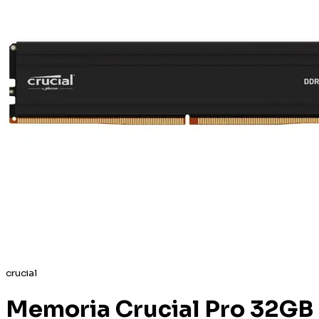
crucial
Memoria Crucial Pro 32