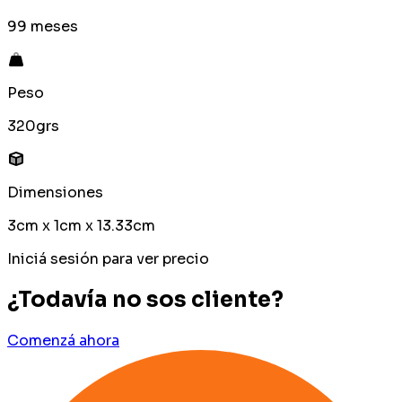
99 meses
Peso
320grs
Dimensiones
3cm x 1cm x 13.33cm
Iniciá sesión para ver precio
¿Todavía no sos cliente?
Comenzá ahora