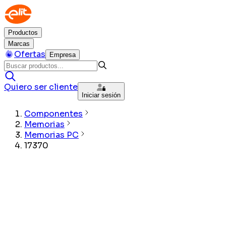
Productos
Marcas
Ofertas
Empresa
Quiero ser cliente
Iniciar sesión
Componentes
Memorias
Memorias PC
17370