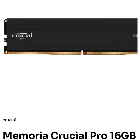
crucial
Memoria Crucial Pro 16GB