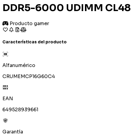
DDR5-6000 UDIMM CL48
Producto gamer
Características del producto
Alfanumérico
CRUMEMCP16G60C4
EAN
649528939661
Garantía