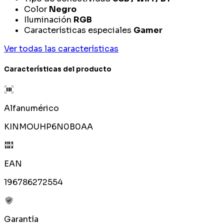
Color
Negro
Iluminación
RGB
Características especiales
Gamer
Ver todas las características
Características del producto
Alfanumérico
KINMOUHP6N0B0AA
EAN
196786272554
Garantía