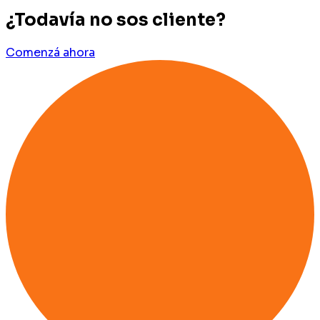
¿Todavía no sos cliente?
Comenzá ahora