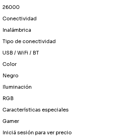
26000
Conectividad
Inalámbrica
Tipo de conectividad
USB / WiFi / BT
Color
Negro
Iluminación
RGB
Características especiales
Gamer
Iniciá sesión para ver precio