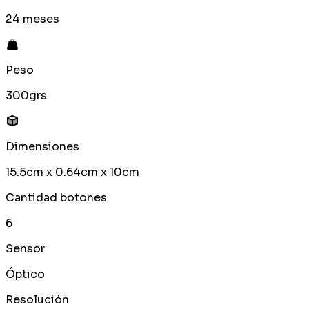
24 meses
Peso
300grs
Dimensiones
15.5cm x 0.64cm x 10cm
Cantidad botones
6
Sensor
Óptico
Resolución