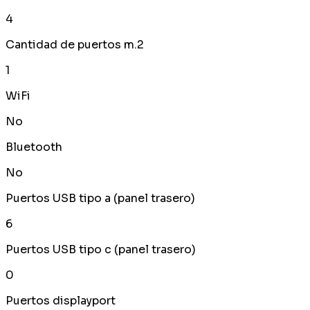
4
Cantidad de puertos m.2
1
WiFi
No
Bluetooth
No
Puertos USB tipo a (panel trasero)
6
Puertos USB tipo c (panel trasero)
0
Puertos displayport