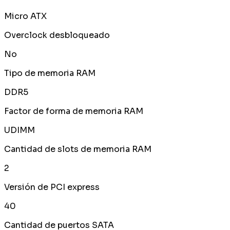
Micro ATX
Overclock desbloqueado
No
Tipo de memoria RAM
DDR5
Factor de forma de memoria RAM
UDIMM
Cantidad de slots de memoria RAM
2
Versión de PCI express
40
Cantidad de puertos SATA