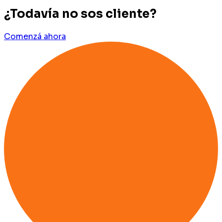
¿Todavía no sos cliente?
Comenzá ahora