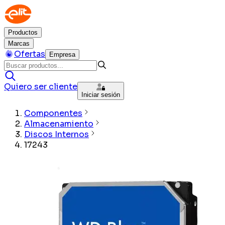
Productos
Marcas
Ofertas
Empresa
Quiero ser cliente
Iniciar sesión
Componentes
Almacenamiento
Discos Internos
17243