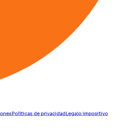
iones
Políticas de privacidad
Legajo impositivo