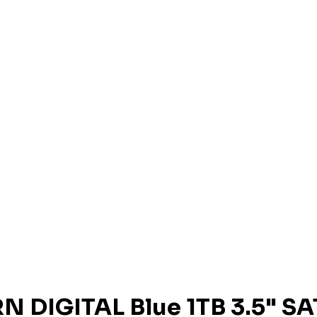
N DIGITAL Blue 1TB 3.5" S