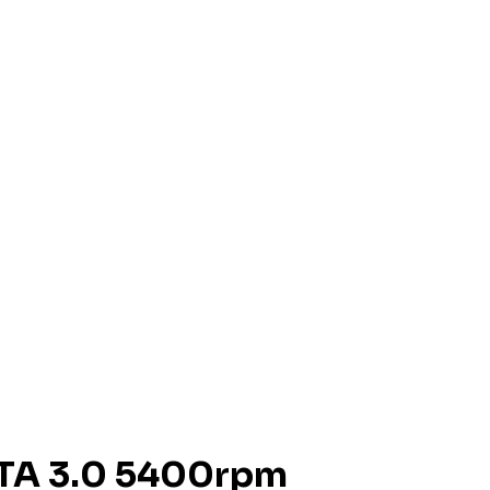
ATA 3.0 5400rpm