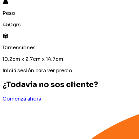
Peso
450grs
Dimensiones
10.2cm x 2.7cm x 14.7cm
Iniciá sesión para ver precio
¿Todavía no sos cliente?
Comenzá ahora