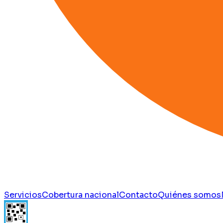
Servicios
Cobertura nacional
Contacto
Quiénes somos