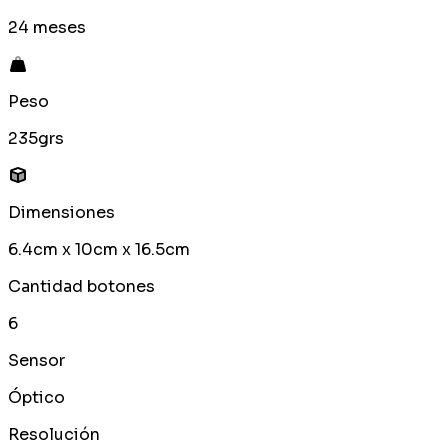
24 meses
Peso
235grs
Dimensiones
6.4cm x 10cm x 16.5cm
Cantidad botones
6
Sensor
Óptico
Resolución