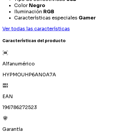
Color
Negro
Iluminación
RGB
Características especiales
Gamer
Ver todas las características
Características del producto
Alfanumérico
HYPMOUHP6AN0A7A
EAN
196786272523
Garantía