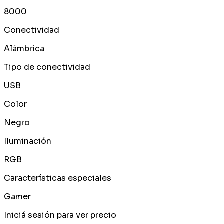
8000
Conectividad
Alámbrica
Tipo de conectividad
USB
Color
Negro
Iluminación
RGB
Características especiales
Gamer
Iniciá sesión para ver precio