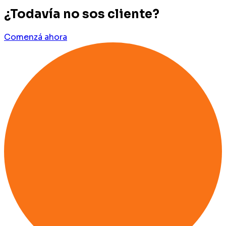
¿Todavía no sos cliente?
Comenzá ahora