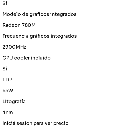
Sí
Modelo de gráficos integrados
Radeon 780M
Frecuencia gráficos integrados
2900MHz
CPU cooler incluido
Sí
TDP
65W
Litografía
4nm
Iniciá sesión para ver precio