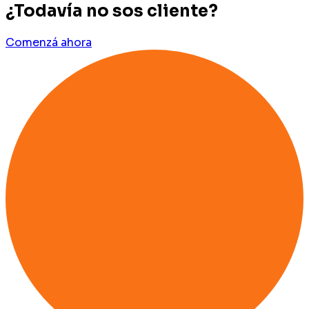
¿Todavía no sos cliente?
Comenzá ahora