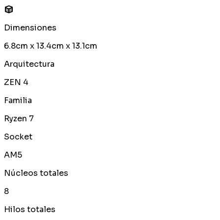
Dimensiones
6.8cm x 13.4cm x 13.1cm
Arquitectura
ZEN 4
Familia
Ryzen 7
Socket
AM5
Núcleos totales
8
Hilos totales