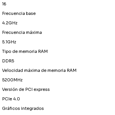
16
Frecuencia base
4.2GHz
Frecuencia máxima
5.1GHz
Tipo de memoria RAM
DDR5
Velocidad máxima de memoria RAM
5200MHz
Versión de PCI express
PCIe 4.0
Gráficos integrados