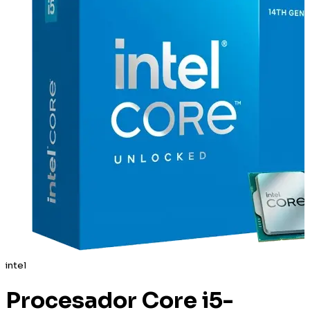
intel
Procesador Core i5-