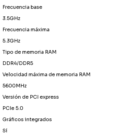
Frecuencia base
3.5GHz
Frecuencia máxima
5.3GHz
Tipo de memoria RAM
DDR4/DDR5
Velocidad máxima de memoria RAM
5600MHz
Versión de PCI express
PCIe 5.0
Gráficos integrados
Sí