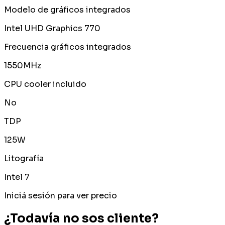
Modelo de gráficos integrados
Intel UHD Graphics 770
Frecuencia gráficos integrados
1550MHz
CPU cooler incluido
No
TDP
125W
Litografía
Intel 7
Iniciá sesión para ver precio
¿Todavía no sos cliente?