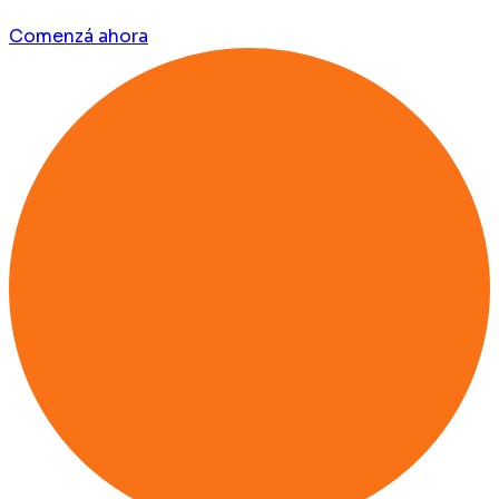
Comenzá ahora