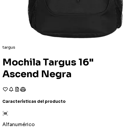
targus
Mochila Targus 16"
Ascend Negra
Características del producto
Alfanumérico