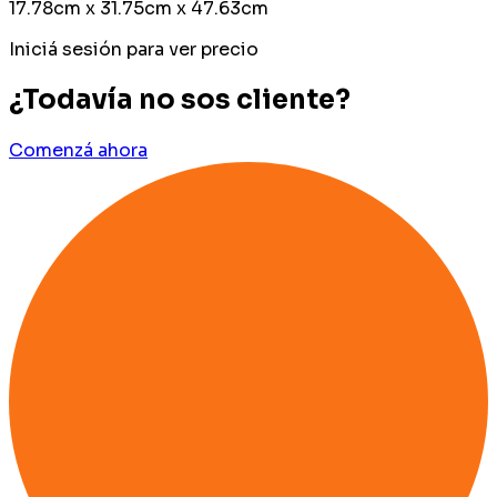
17.78cm x 31.75cm x 47.63cm
Iniciá sesión para ver precio
¿Todavía no sos cliente?
Comenzá ahora