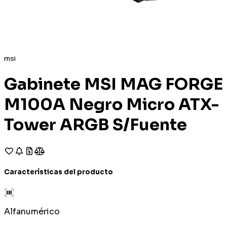
msi
Gabinete MSI MAG FORGE
M100A Negro Micro ATX-
Tower ARGB S/Fuente
Características del producto
Alfanumérico