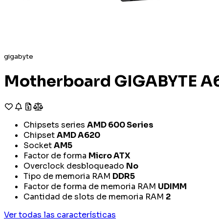
gigabyte
Motherboard GIGABYTE 
Chipsets series
AMD 600 Series
Chipset
AMD A620
Socket
AM5
Factor de forma
Micro ATX
Overclock desbloqueado
No
Tipo de memoria RAM
DDR5
Factor de forma de memoria RAM
UDIMM
Cantidad de slots de memoria RAM
2
Ver todas las características