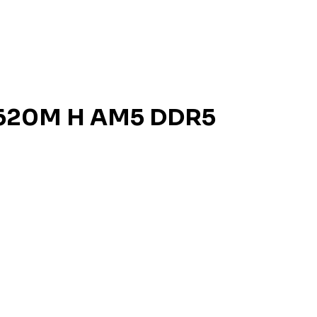
A620M H AM5 DDR5