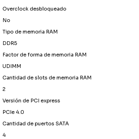
Overclock desbloqueado
No
Tipo de memoria RAM
DDR5
Factor de forma de memoria RAM
UDIMM
Cantidad de slots de memoria RAM
2
Versión de PCI express
PCIe 4.0
Cantidad de puertos SATA
4