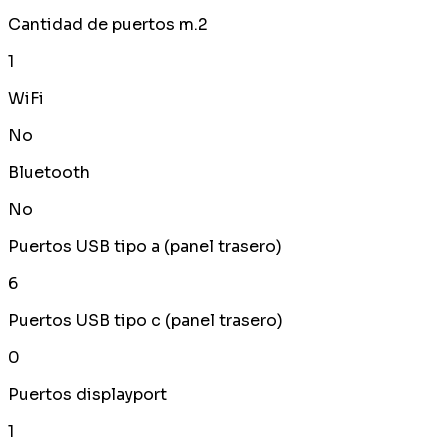
Cantidad de puertos m.2
1
WiFi
No
Bluetooth
No
Puertos USB tipo a (panel trasero)
6
Puertos USB tipo c (panel trasero)
0
Puertos displayport
1