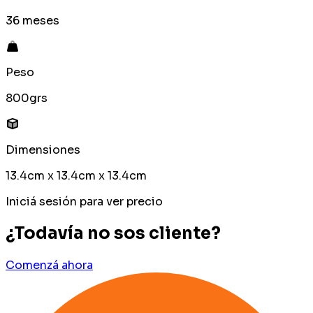
36 meses
Peso
800grs
Dimensiones
13.4cm x 13.4cm x 13.4cm
Iniciá sesión para ver precio
¿Todavía no sos cliente?
Comenzá ahora