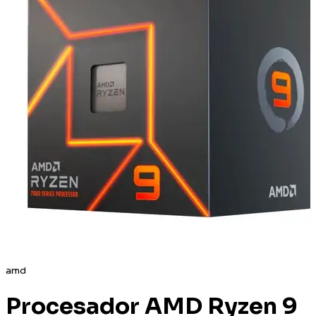
amd
Procesador AMD Ryzen 9