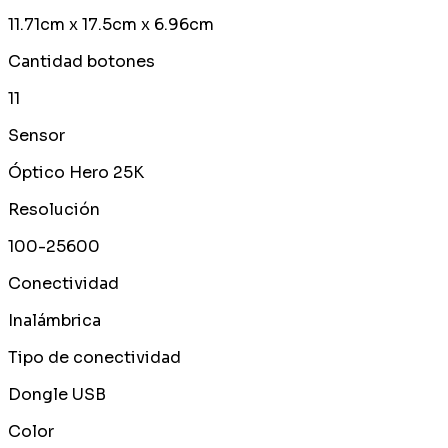
11.71cm x 17.5cm x 6.96cm
Cantidad botones
11
Sensor
Óptico Hero 25K
Resolución
100-25600
Conectividad
Inalámbrica
Tipo de conectividad
Dongle USB
Color