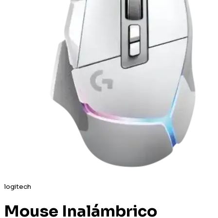
logitech
Mouse Inalámbrico