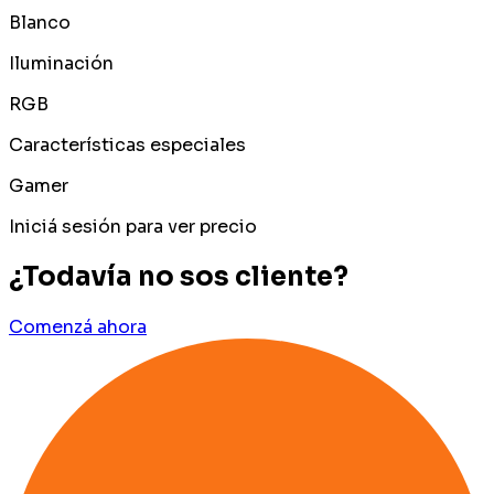
Blanco
Iluminación
RGB
Características especiales
Gamer
Iniciá sesión para ver precio
¿Todavía no sos cliente?
Comenzá ahora