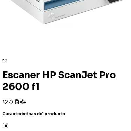
hp
Escaner HP ScanJet Pro
2600 f1
Características del producto