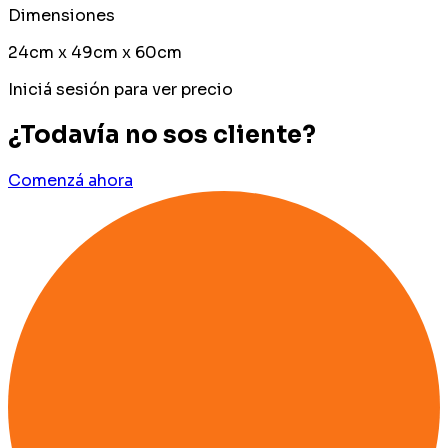
Dimensiones
24cm x 49cm x 60cm
Iniciá sesión para ver precio
¿Todavía no sos cliente?
Comenzá ahora