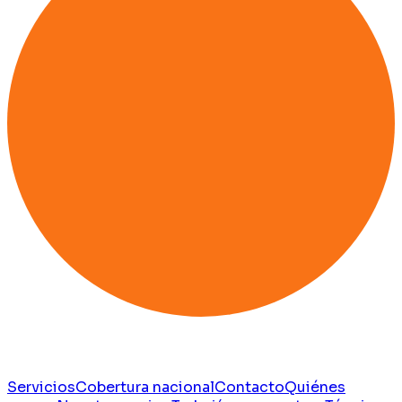
Servicios
Cobertura nacional
Contacto
Quiénes