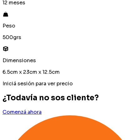
12 meses
Peso
500grs
Dimensiones
6.5cm x 23cm x 12.5cm
Iniciá sesión para ver precio
¿Todavía no sos cliente?
Comenzá ahora