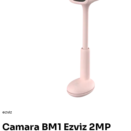
ezviz
Camara BM1 Ezviz 2MP