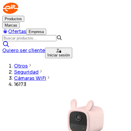
Productos
Marcas
Ofertas
Empresa
Quiero ser cliente
Iniciar sesión
Otros
Seguridad
Cámaras WiFi
16173