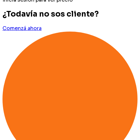
¿Todavía no sos cliente?
Comenzá ahora