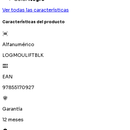
Ver todas las características
Características del producto
Alfanumérico
LOGMOULIFTBLK
EAN
97855170927
Garantía
12 meses