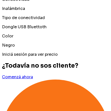
Inalámbrica
Tipo de conectividad
Dongle USB Bluettoth
Color
Negro
Iniciá sesión para ver precio
¿Todavía no sos cliente?
Comenzá ahora